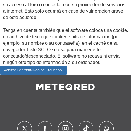
su acceso al foro o contactar con su proveedor de servicios
a internet. Esto solo ocurrirá en caso de vulneración grave
de este acuerdo.
Tenga en cuenta también que el software coloca una cookie,
un archivo de texto que contiene bits de información (por
ejemplo, su nombre o su contraseña), en el caché de su
navegador. Esto SOLO se usa para mantenerle
conectado/desconectado. El software no recava ni envía
ningún otro tipo de información a su ordenador.