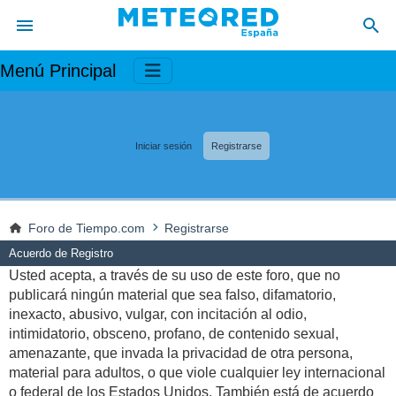
Menú Principal
Iniciar sesión
Registrarse
Foro de Tiempo.com
Registrarse
Acuerdo de Registro
Usted acepta, a través de su uso de este foro, que no
publicará ningún material que sea falso, difamatorio,
inexacto, abusivo, vulgar, con incitación al odio,
intimidatorio, obsceno, profano, de contenido sexual,
amenazante, que invada la privacidad de otra persona,
material para adultos, o que viole cualquier ley internacional
o federal de los Estados Unidos. También está de acuerdo