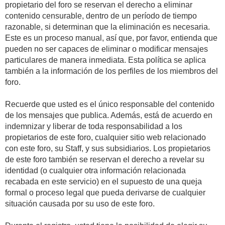
propietario del foro se reservan el derecho a eliminar
contenido censurable, dentro de un período de tiempo
razonable, si determinan que la eliminación es necesaria.
Este es un proceso manual, así que, por favor, entienda que
pueden no ser capaces de eliminar o modificar mensajes
particulares de manera inmediata. Esta política se aplica
también a la información de los perfiles de los miembros del
foro.
Recuerde que usted es el único responsable del contenido
de los mensajes que publica. Además, está de acuerdo en
indemnizar y liberar de toda responsabilidad a los
propietarios de este foro, cualquier sitio web relacionado
con este foro, su Staff, y sus subsidiarios. Los propietarios
de este foro también se reservan el derecho a revelar su
identidad (o cualquier otra información relacionada
recabada en este servicio) en el supuesto de una queja
formal o proceso legal que pueda derivarse de cualquier
situación causada por su uso de este foro.