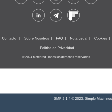
Contacto
Sobre Nosotros
FAQ
Nota Legal
Cookies
Política de Privacidad
© 2024 Meteored. Todos los derechos reservados
SMF 2.1.4 © 2023
,
Simple Machines