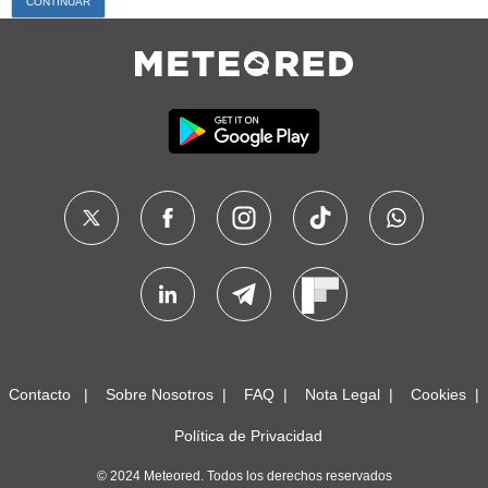
Contacto
Sobre Nosotros
FAQ
Nota Legal
Cookies
Política de Privacidad
© 2024 Meteored. Todos los derechos reservados