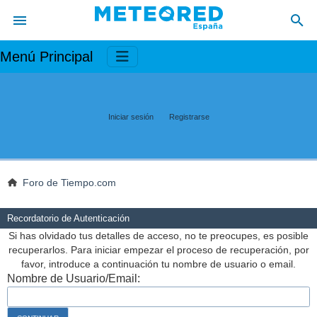
Menú Principal
Iniciar sesión
Registrarse
Foro de Tiempo.com
Recordatorio de Autenticación
Si has olvidado tus detalles de acceso, no te preocupes, es posible
recuperarlos. Para iniciar empezar el proceso de recuperación, por
favor, introduce a continuación tu nombre de usuario o email.
Nombre de Usuario/Email: