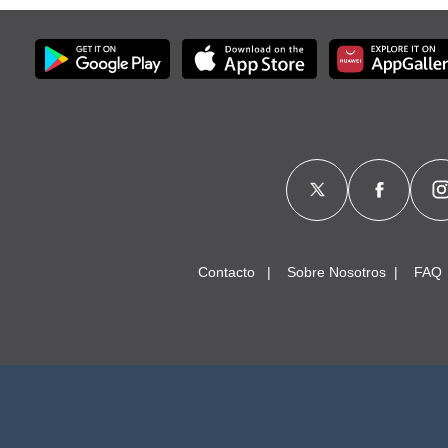
Contacto
Sobre Nosotros
FAQ