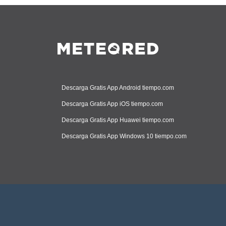
Descarga Gratis App Android tiempo.com
Descarga Gratis App iOS tiempo.com
Descarga Gratis App Huawei tiempo.com
Descarga Gratis App Windows 10 tiempo.com