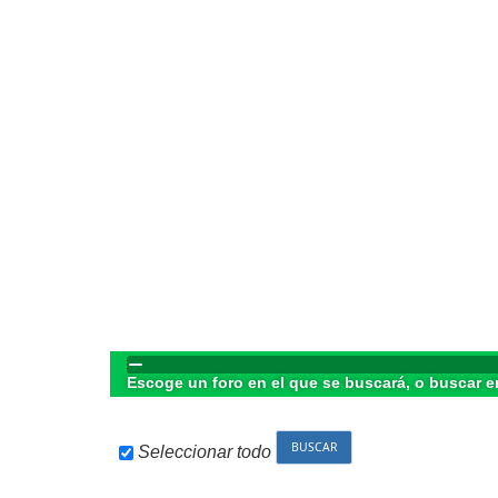
Escoge un foro en el que se buscará, o buscar e
Seleccionar todo