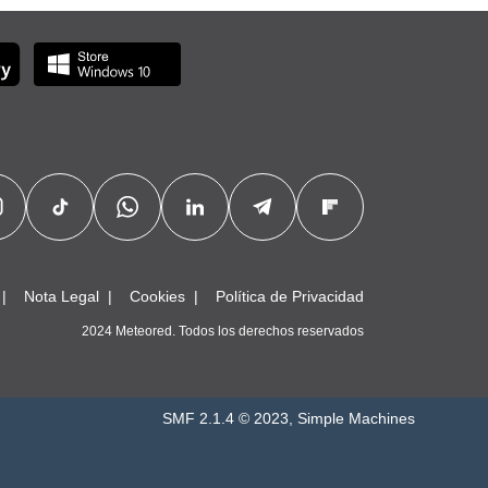
Nota Legal
Cookies
Política de Privacidad
2024 Meteored. Todos los derechos reservados
SMF 2.1.4 © 2023
,
Simple Machines