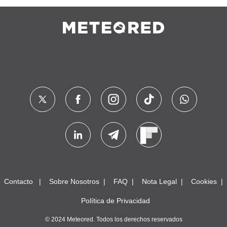
Contacto
Sobre Nosotros
FAQ
Nota Legal
Cookies
Política de Privacidad
© 2024 Meteored. Todos los derechos reservados