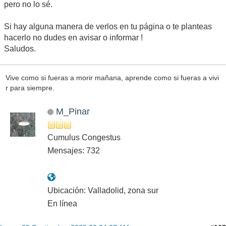
pero no lo sé.
Si hay alguna manera de verlos en tu página o te planteas
hacerlo no dudes en avisar o informar !
Saludos.
Vive como si fueras a morir mañana, aprende como si fueras a vivi
r para siempre.
M_Pinar
Cumulus Congestus
Mensajes: 732
Ubicación: Valladolid, zona sur
En línea