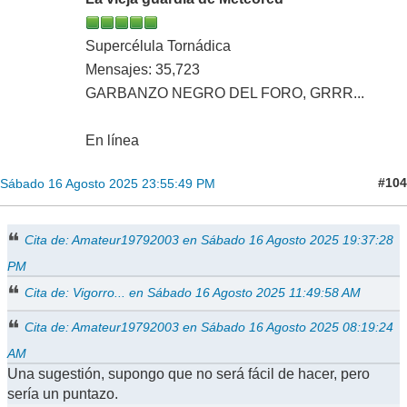
Supercélula Tornádica
Mensajes: 35,723
GARBANZO NEGRO DEL FORO, GRRR...
En línea
#104
Sábado 16 Agosto 2025 23:55:49 PM
Cita de: Amateur19792003 en Sábado 16 Agosto 2025 19:37:28
PM
Cita de: Vigorro... en Sábado 16 Agosto 2025 11:49:58 AM
Cita de: Amateur19792003 en Sábado 16 Agosto 2025 08:19:24
AM
Una sugestión, supongo que no será fácil de hacer, pero
sería un puntazo.