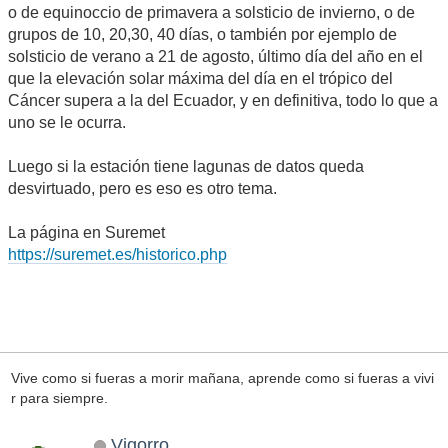
o de equinoccio de primavera a solsticio de invierno, o de
grupos de 10, 20,30, 40 días, o también por ejemplo de
solsticio de verano a 21 de agosto, último día del año en el
que la elevación solar máxima del día en el trópico del
Cáncer supera a la del Ecuador, y en definitiva, todo lo que a
uno se le ocurra.
Luego si la estación tiene lagunas de datos queda
desvirtuado, pero es eso es otro tema.
La página en Suremet
https://suremet.es/historico.php
Vive como si fueras a morir mañana, aprende como si fueras a vivi
r para siempre.
Vigorro...