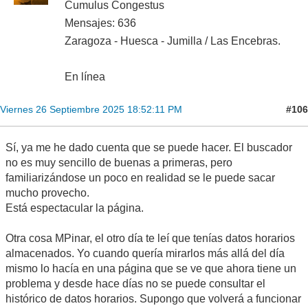
Cumulus Congestus
Mensajes: 636
Zaragoza - Huesca - Jumilla / Las Encebras.
En línea
#106
Viernes 26 Septiembre 2025 18:52:11 PM
Sí, ya me he dado cuenta que se puede hacer. El buscador
no es muy sencillo de buenas a primeras, pero
familiarizándose un poco en realidad se le puede sacar
mucho provecho.
Está espectacular la página.
Otra cosa MPinar, el otro día te leí que tenías datos horarios
almacenados. Yo cuando quería mirarlos más allá del día
mismo lo hacía en una página que se ve que ahora tiene un
problema y desde hace días no se puede consultar el
histórico de datos horarios. Supongo que volverá a funcionar