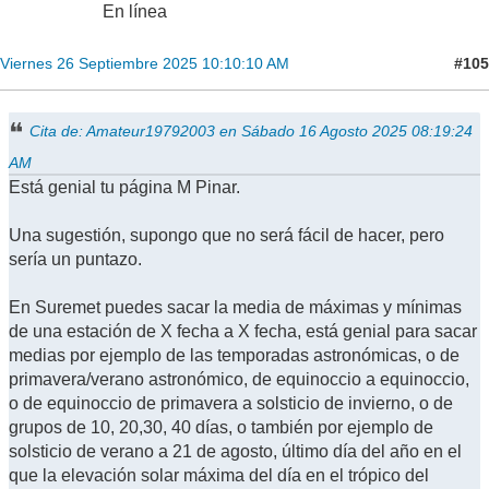
En línea
#105
Viernes 26 Septiembre 2025 10:10:10 AM
Cita de: Amateur19792003 en Sábado 16 Agosto 2025 08:19:24
AM
Está genial tu página M Pinar.
Una sugestión, supongo que no será fácil de hacer, pero
sería un puntazo.
En Suremet puedes sacar la media de máximas y mínimas
de una estación de X fecha a X fecha, está genial para sacar
medias por ejemplo de las temporadas astronómicas, o de
primavera/verano astronómico, de equinoccio a equinoccio,
o de equinoccio de primavera a solsticio de invierno, o de
grupos de 10, 20,30, 40 días, o también por ejemplo de
solsticio de verano a 21 de agosto, último día del año en el
que la elevación solar máxima del día en el trópico del