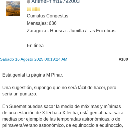
AritmePrim19792003
Cumulus Congestus
Mensajes: 636
Zaragoza - Huesca - Jumilla / Las Encebras.
En línea
#100
Sábado 16 Agosto 2025 08:19:24 AM
Está genial tu página M Pinar.
Una sugestión, supongo que no será fácil de hacer, pero
sería un puntazo.
En Suremet puedes sacar la media de máximas y mínimas
de una estación de X fecha a X fecha, está genial para sacar
medias por ejemplo de las temporadas astronómicas, o de
primavera/verano astronómico, de equinoccio a equinoccio,