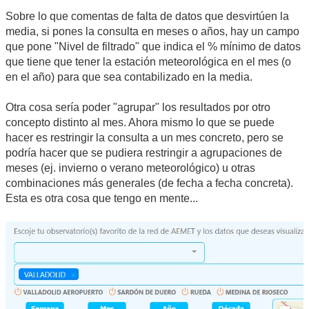
Sobre lo que comentas de falta de datos que desvirtúen la
media, si pones la consulta en meses o años, hay un campo
que pone "Nivel de filtrado" que indica el % mínimo de datos
que tiene que tener la estación meteorológica en el mes (o
en el año) para que sea contabilizado en la media.
Otra cosa sería poder "agrupar" los resultados por otro
concepto distinto al mes. Ahora mismo lo que se puede
hacer es restringir la consulta a un mes concreto, pero se
podría hacer que se pudiera restringir a agrupaciones de
meses (ej. invierno o verano meteorológico) u otras
combinaciones más generales (de fecha a fecha concreta).
Esta es otra cosa que tengo en mente...