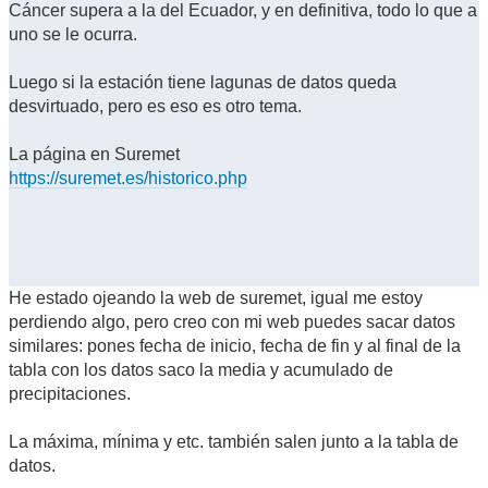
Cáncer supera a la del Ecuador, y en definitiva, todo lo que a
uno se le ocurra.
Luego si la estación tiene lagunas de datos queda
desvirtuado, pero es eso es otro tema.
La página en Suremet
https://suremet.es/historico.php
He estado ojeando la web de suremet, igual me estoy
perdiendo algo, pero creo con mi web puedes sacar datos
similares: pones fecha de inicio, fecha de fin y al final de la
tabla con los datos saco la media y acumulado de
precipitaciones.
La máxima, mínima y etc. también salen junto a la tabla de
datos.