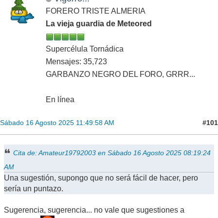
FORERO TRISTE ALMERIA
La vieja guardia de Meteored
Supercélula Tornádica
Mensajes: 35,723
GARBANZO NEGRO DEL FORO, GRRR...
En línea
#101
Sábado 16 Agosto 2025 11:49:58 AM
Cita de: Amateur19792003 en Sábado 16 Agosto 2025 08:19:24
AM
Una sugestión, supongo que no será fácil de hacer, pero
sería un puntazo.
Sugerencia, sugerencia... no vale que sugestiones a