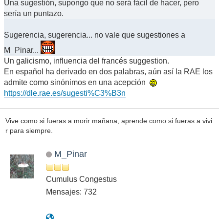
Una sugestión, supongo que no será fácil de hacer, pero
sería un puntazo.
Sugerencia, sugerencia... no vale que sugestiones a
M_Pinar...
Un galicismo, influencia del francés suggestion.
En español ha derivado en dos palabras, aún así la RAE los
admite como sinónimos en una acepción
https://dle.rae.es/sugesti%C3%B3n
Vive como si fueras a morir mañana, aprende como si fueras a vivi
r para siempre.
M_Pinar
Cumulus Congestus
Mensajes: 732