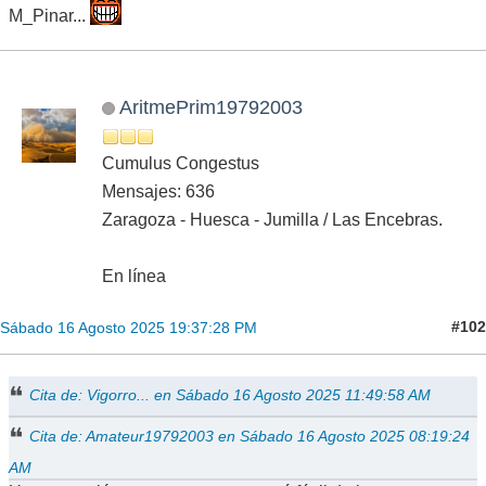
M_Pinar...
AritmePrim19792003
Cumulus Congestus
Mensajes: 636
Zaragoza - Huesca - Jumilla / Las Encebras.
En línea
#102
Sábado 16 Agosto 2025 19:37:28 PM
Cita de: Vigorro... en Sábado 16 Agosto 2025 11:49:58 AM
Cita de: Amateur19792003 en Sábado 16 Agosto 2025 08:19:24
AM