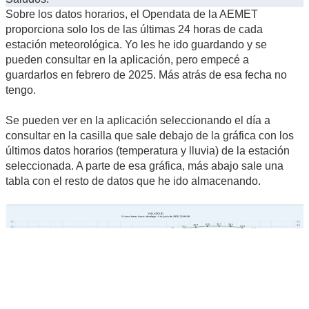
Sobre los datos horarios, el Opendata de la AEMET
proporciona solo los de las últimas 24 horas de cada
estación meteorológica. Yo les he ido guardando y se
pueden consultar en la aplicación, pero empecé a
guardarlos en febrero de 2025. Más atrás de esa fecha no
tengo.
Se pueden ver en la aplicación seleccionando el día a
consultar en la casilla que sale debajo de la gráfica con los
últimos datos horarios (temperatura y lluvia) de la estación
seleccionada. A parte de esa gráfica, más abajo sale una
tabla con el resto de datos que he ido almacenando.