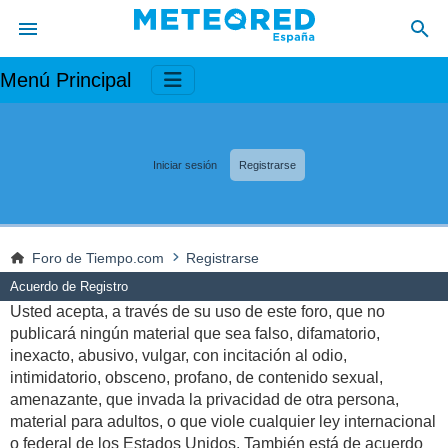
Menú Principal
Iniciar sesión
Registrarse
Foro de Tiempo.com
Registrarse
Acuerdo de Registro
Usted acepta, a través de su uso de este foro, que no
publicará ningún material que sea falso, difamatorio,
inexacto, abusivo, vulgar, con incitación al odio,
intimidatorio, obsceno, profano, de contenido sexual,
amenazante, que invada la privacidad de otra persona,
material para adultos, o que viole cualquier ley internacional
o federal de los Estados Unidos. También está de acuerdo