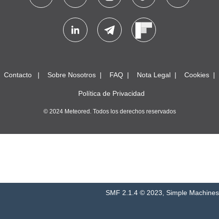
Contacto
Sobre Nosotros
FAQ
Nota Legal
Cookies
Política de Privacidad
© 2024 Meteored. Todos los derechos reservados
SMF 2.1.4 © 2023
,
Simple Machines