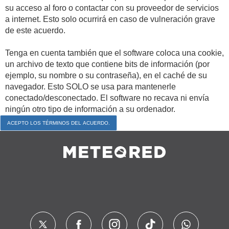
su acceso al foro o contactar con su proveedor de servicios
a internet. Esto solo ocurrirá en caso de vulneración grave
de este acuerdo.
Tenga en cuenta también que el software coloca una cookie,
un archivo de texto que contiene bits de información (por
ejemplo, su nombre o su contraseña), en el caché de su
navegador. Esto SOLO se usa para mantenerle
conectado/desconectado. El software no recava ni envía
ningún otro tipo de información a su ordenador.