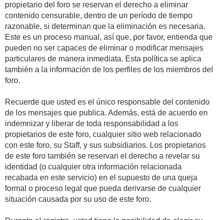
propietario del foro se reservan el derecho a eliminar
contenido censurable, dentro de un período de tiempo
razonable, si determinan que la eliminación es necesaria.
Este es un proceso manual, así que, por favor, entienda que
pueden no ser capaces de eliminar o modificar mensajes
particulares de manera inmediata. Esta política se aplica
también a la información de los perfiles de los miembros del
foro.
Recuerde que usted es el único responsable del contenido
de los mensajes que publica. Además, está de acuerdo en
indemnizar y liberar de toda responsabilidad a los
propietarios de este foro, cualquier sitio web relacionado
con este foro, su Staff, y sus subsidiarios. Los propietarios
de este foro también se reservan el derecho a revelar su
identidad (o cualquier otra información relacionada
recabada en este servicio) en el supuesto de una queja
formal o proceso legal que pueda derivarse de cualquier
situación causada por su uso de este foro.