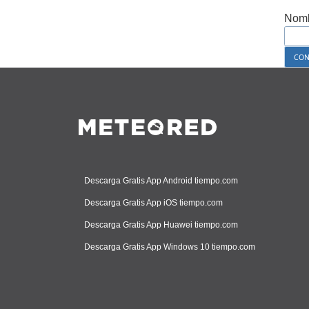
Nomb
Descarga Gratis App Android tiempo.com
Descarga Gratis App iOS tiempo.com
Descarga Gratis App Huawei tiempo.com
Descarga Gratis App Windows 10 tiempo.com