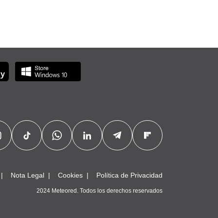
Nota Legal
Cookies
Política de Privacidad
2024 Meteored. Todos los derechos reservados