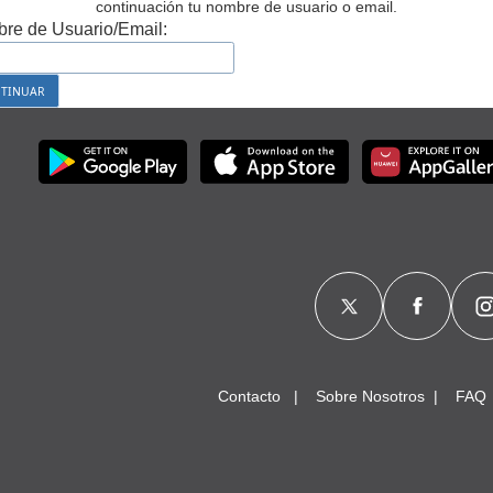
continuación tu nombre de usuario o email.
re de Usuario/Email:
Contacto
Sobre Nosotros
FAQ