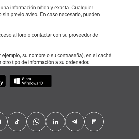
 una información nítida y exacta. Cualquier
 o sin previo aviso. En caso necesario, pueden
ceso al foro o contactar con su proveedor de
r ejemplo, su nombre o su contraseña), en el caché
otro tipo de información a su ordenador.