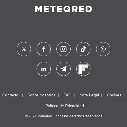
Contacto
Sobre Nosotros
FAQ
Nota Legal
Cookies
Política de Privacidad
© 2024 Meteored. Todos los derechos reservados