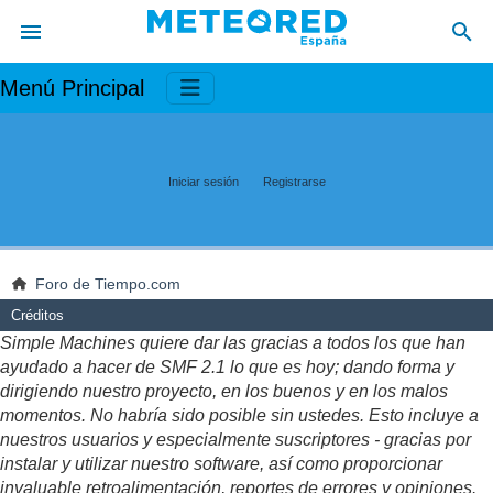
Menú Principal
Iniciar sesión
Registrarse
Foro de Tiempo.com
Créditos
Simple Machines quiere dar las gracias a todos los que han
ayudado a hacer de SMF 2.1 lo que es hoy; dando forma y
dirigiendo nuestro proyecto, en los buenos y en los malos
momentos. No habría sido posible sin ustedes. Esto incluye a
nuestros usuarios y especialmente suscriptores - gracias por
instalar y utilizar nuestro software, así como proporcionar
invaluable retroalimentación, reportes de errores y opiniones.