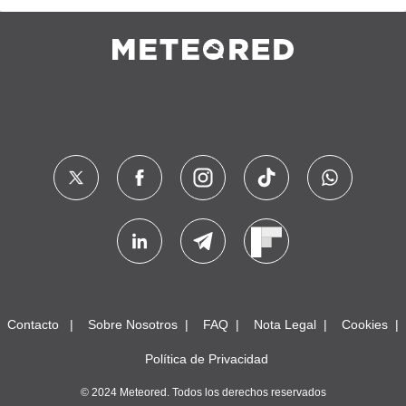
Contacto
Sobre Nosotros
FAQ
Nota Legal
Cookies
Política de Privacidad
© 2024 Meteored. Todos los derechos reservados