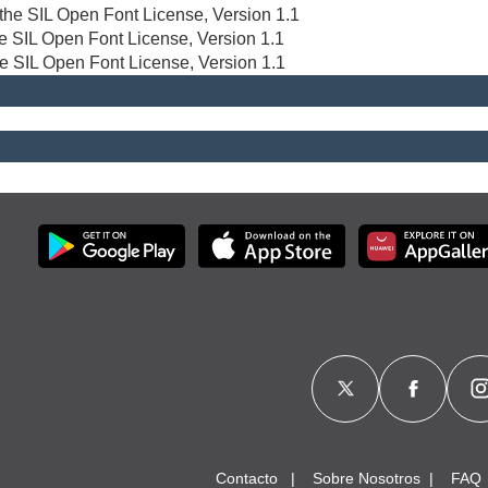
r the SIL Open Font License, Version 1.1
the SIL Open Font License, Version 1.1
he SIL Open Font License, Version 1.1
Contacto
Sobre Nosotros
FAQ