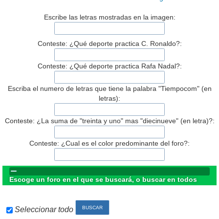
Escribe las letras mostradas en la imagen:
Conteste: ¿Qué deporte practica C. Ronaldo?:
Conteste: ¿Qué deporte practica Rafa Nadal?:
Escriba el numero de letras que tiene la palabra "Tiempocom" (en
letras):
Conteste: ¿La suma de "treinta y uno" mas "diecinueve" (en letra)?:
Conteste: ¿Cual es el color predominante del foro?:
Escoge un foro en el que se buscará, o buscar en todos
Seleccionar todo