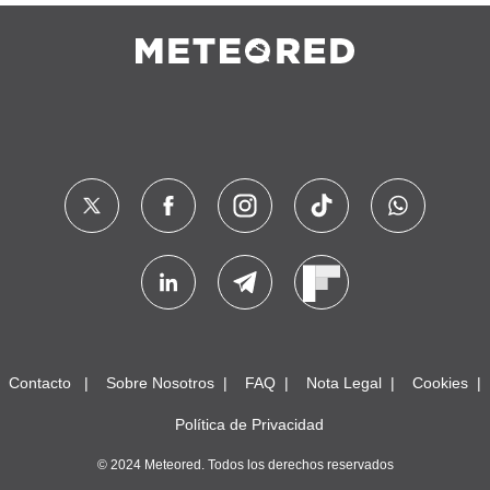
Contacto
Sobre Nosotros
FAQ
Nota Legal
Cookies
Política de Privacidad
© 2024 Meteored. Todos los derechos reservados