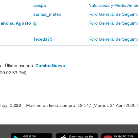
avispa
Naturaleza y Medio Ambi
saritaa_meteo
Foro General de Seguimi
Mancha. Agosto
ipj
Foro General de Seguimi
Texeda79
Foro General de Seguimi
- Último usuario:
CumbreNueva
 20:02:53 PM)
 hoy:
1,223
- Máximo en linea siempre: 19,147 (Viernes 24 Abril 2026