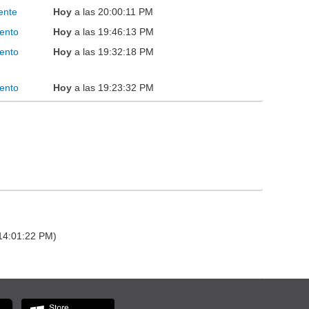
ente
Hoy
a las 20:00:11 PM
ento
Hoy
a las 19:46:13 PM
ento
Hoy
a las 19:32:18 PM
ento
Hoy
a las 19:23:32 PM
 14:01:22 PM)