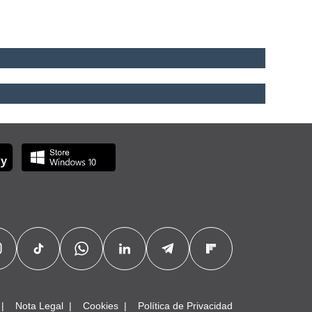
Nota Legal
Cookies
Política de Privacidad