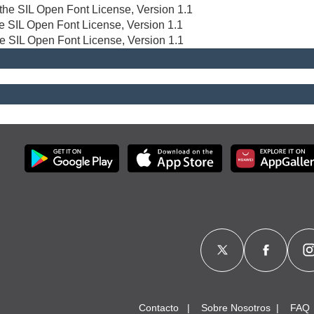
r the SIL Open Font License, Version 1.1
the SIL Open Font License, Version 1.1
he SIL Open Font License, Version 1.1
Contacto
Sobre Nosotros
FAQ