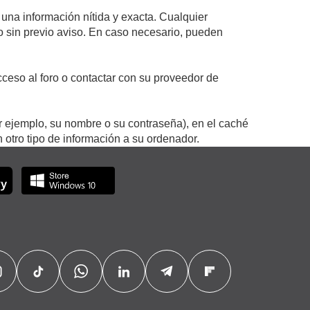
 una información nítida y exacta. Cualquier
 o sin previo aviso. En caso necesario, pueden
ceso al foro o contactar con su proveedor de
r ejemplo, su nombre o su contraseña), en el caché
otro tipo de información a su ordenador.