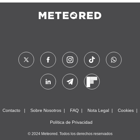
Contacto
Sobre Nosotros
FAQ
Nota Legal
Cookies
Política de Privacidad
© 2024 Meteored. Todos los derechos reservados