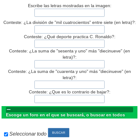
Escribe las letras mostradas en la imagen:
Conteste: ¿La división de "mil cuatrocientos" entre siete (en letra)?:
Conteste: ¿Qué deporte practica C. Ronaldo?:
Conteste: ¿La suma de "sesenta y uno" más "diecinueve" (en
letra)?:
Conteste: ¿La suma de "cuarenta y uno" más "diecinueve" (en
letra)?:
Conteste: ¿Que es lo contrario de bajar?:
Escoge un foro en el que se buscará, o buscar en todos
Seleccionar todo