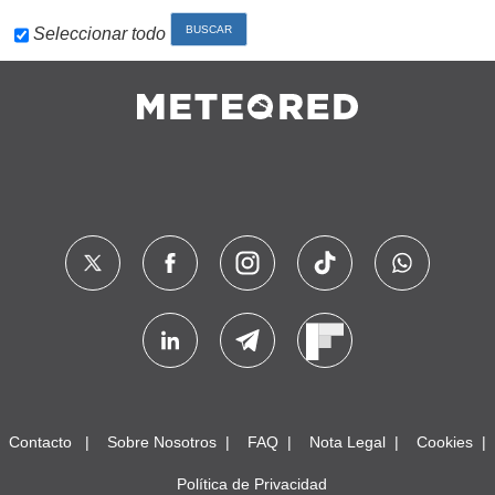
Seleccionar todo
Contacto
Sobre Nosotros
FAQ
Nota Legal
Cookies
Política de Privacidad