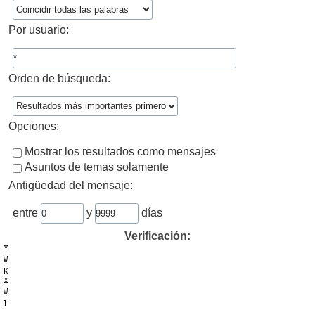
Por usuario:
Orden de búsqueda:
Opciones:
Mostrar los resultados como mensajes
Asuntos de temas solamente
Antigüedad del mensaje:
entre
y
días
Verificación: