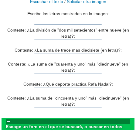
Escuchar el texto
/
Solicitar otra imagen
Escribe las letras mostradas en la imagen:
Conteste: ¿La división de "dos mil setecientos" entre nueve (en
letra)?:
Conteste: ¿La suma de trece mas diecisiete (en letra)?:
Conteste: ¿La suma de "cuarenta y uno" más "diecinueve" (en
letra)?:
Conteste: ¿Qué deporte practica Rafa Nadal?:
Conteste: ¿La suma de "cincuenta y uno" más "diecinueve" (en
letra)?:
Escoge un foro en el que se buscará, o buscar en todos