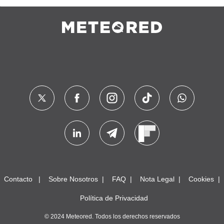
Contacto
Sobre Nosotros
FAQ
Nota Legal
Cookies
Política de Privacidad
© 2024 Meteored. Todos los derechos reservados