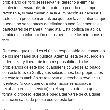
propietario del foro se reservan el derecho a eliminar
contenido censurable, dentro de un período de tiempo
razonable, si determinan que la eliminación es necesaria.
Este es un proceso manual, así que, por favor, entienda que
pueden no ser capaces de eliminar o modificar mensajes
particulares de manera inmediata. Esta política se aplica
también a la información de los perfiles de los miembros del
foro.
Recuerde que usted es el único responsable del contenido
de los mensajes que publica. Además, está de acuerdo en
indemnizar y liberar de toda responsabilidad a los
propietarios de este foro, cualquier sitio web relacionado
con este foro, su Staff, y sus subsidiarios. Los propietarios
de este foro también se reservan el derecho a revelar su
identidad (o cualquier otra información relacionada
recabada en este servicio) en el supuesto de una queja
formal o proceso legal que pueda derivarse de cualquier
situación causada por su uso de este foro.