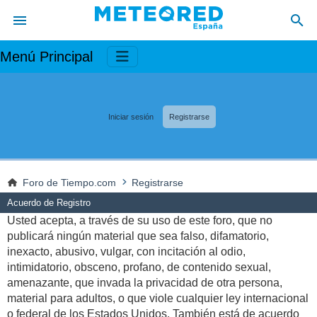
Menú Principal
Iniciar sesión
Registrarse
Foro de Tiempo.com
Registrarse
Acuerdo de Registro
Usted acepta, a través de su uso de este foro, que no
publicará ningún material que sea falso, difamatorio,
inexacto, abusivo, vulgar, con incitación al odio,
intimidatorio, obsceno, profano, de contenido sexual,
amenazante, que invada la privacidad de otra persona,
material para adultos, o que viole cualquier ley internacional
o federal de los Estados Unidos. También está de acuerdo