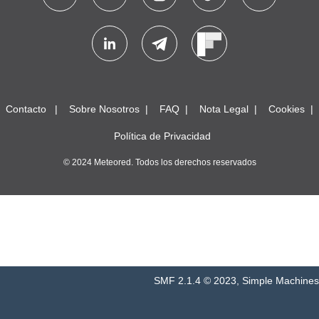
Contacto
Sobre Nosotros
FAQ
Nota Legal
Cookies
Política de Privacidad
© 2024 Meteored. Todos los derechos reservados
SMF 2.1.4 © 2023
,
Simple Machines