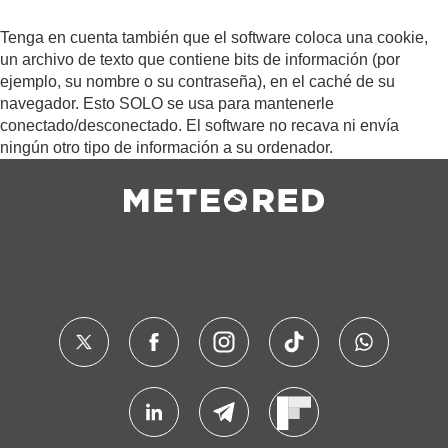
Tenga en cuenta también que el software coloca una cookie,
un archivo de texto que contiene bits de información (por
ejemplo, su nombre o su contraseña), en el caché de su
navegador. Esto SOLO se usa para mantenerle
conectado/desconectado. El software no recava ni envía
ningún otro tipo de información a su ordenador.