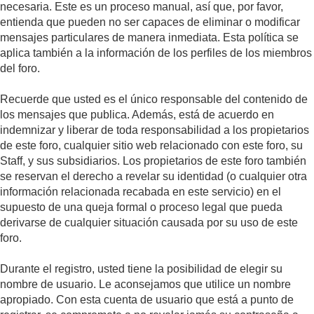
necesaria. Este es un proceso manual, así que, por favor,
entienda que pueden no ser capaces de eliminar o modificar
mensajes particulares de manera inmediata. Esta política se
aplica también a la información de los perfiles de los miembros
del foro.
Recuerde que usted es el único responsable del contenido de
los mensajes que publica. Además, está de acuerdo en
indemnizar y liberar de toda responsabilidad a los propietarios
de este foro, cualquier sitio web relacionado con este foro, su
Staff, y sus subsidiarios. Los propietarios de este foro también
se reservan el derecho a revelar su identidad (o cualquier otra
información relacionada recabada en este servicio) en el
supuesto de una queja formal o proceso legal que pueda
derivarse de cualquier situación causada por su uso de este
foro.
Durante el registro, usted tiene la posibilidad de elegir su
nombre de usuario. Le aconsejamos que utilice un nombre
apropiado. Con esta cuenta de usuario que está a punto de