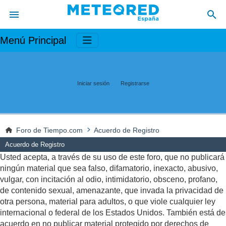
Menú Principal
Iniciar sesión
Registrarse
Foro de Tiempo.com
Acuerdo de Registro
Acuerdo de Registro
Usted acepta, a través de su uso de este foro, que no publicará
ningún material que sea falso, difamatorio, inexacto, abusivo,
vulgar, con incitación al odio, intimidatorio, obsceno, profano,
de contenido sexual, amenazante, que invada la privacidad de
otra persona, material para adultos, o que viole cualquier ley
internacional o federal de los Estados Unidos. También está de
acuerdo en no publicar material protegido por derechos de