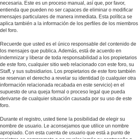
necesaria. Este es un proceso manual, así que, por favor,
entienda que pueden no ser capaces de eliminar o modificar
mensajes particulares de manera inmediata. Esta política se
aplica también a la información de los perfiles de los miembros
del foro.
Recuerde que usted es el único responsable del contenido de
los mensajes que publica. Además, está de acuerdo en
indemnizar y liberar de toda responsabilidad a los propietarios
de este foro, cualquier sitio web relacionado con este foro, su
Staff, y sus subsidiarios. Los propietarios de este foro también
se reservan el derecho a revelar su identidad (o cualquier otra
información relacionada recabada en este servicio) en el
supuesto de una queja formal o proceso legal que pueda
derivarse de cualquier situación causada por su uso de este
foro.
Durante el registro, usted tiene la posibilidad de elegir su
nombre de usuario. Le aconsejamos que utilice un nombre
apropiado. Con esta cuenta de usuario que está a punto de