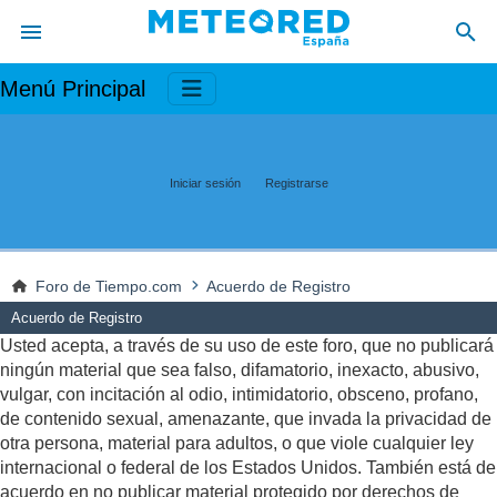
Menú Principal
Iniciar sesión
Registrarse
Foro de Tiempo.com
Acuerdo de Registro
Acuerdo de Registro
Usted acepta, a través de su uso de este foro, que no publicará
ningún material que sea falso, difamatorio, inexacto, abusivo,
vulgar, con incitación al odio, intimidatorio, obsceno, profano,
de contenido sexual, amenazante, que invada la privacidad de
otra persona, material para adultos, o que viole cualquier ley
internacional o federal de los Estados Unidos. También está de
acuerdo en no publicar material protegido por derechos de