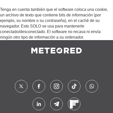
Tenga en cuenta también que el software coloca una cookie,
un archivo de texto que contiene bits de información (por
ejemplo, su nombre o su contraseña), en el caché de su
navegador. Esto SOLO se usa para mantenerle
conectado/desconectado. El software no recava ni envía
ningún otro tipo de información a su ordenador.