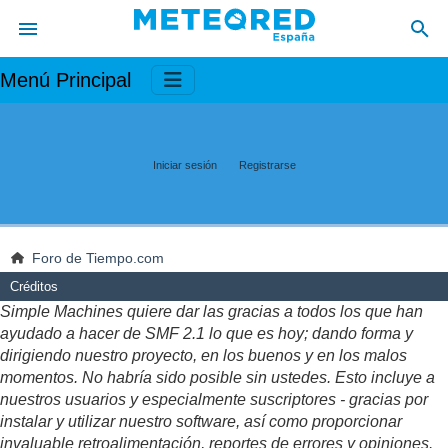
Menú Principal
Iniciar sesión
Registrarse
Foro de Tiempo.com
Créditos
Simple Machines quiere dar las gracias a todos los que han
ayudado a hacer de SMF 2.1 lo que es hoy; dando forma y
dirigiendo nuestro proyecto, en los buenos y en los malos
momentos. No habría sido posible sin ustedes. Esto incluye a
nuestros usuarios y especialmente suscriptores - gracias por
instalar y utilizar nuestro software, así como proporcionar
invaluable retroalimentación, reportes de errores y opiniones.