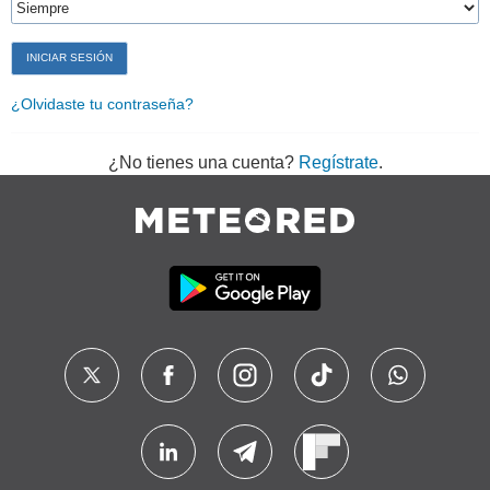
¿Olvidaste tu contraseña?
¿No tienes una cuenta?
Regístrate
.