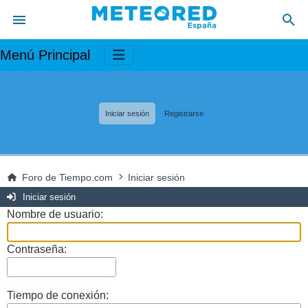
Menú Principal
Iniciar sesión
Registrarse
Foro de Tiempo.com
Iniciar sesión
Iniciar sesión
Nombre de usuario:
Contraseña:
Tiempo de conexión: