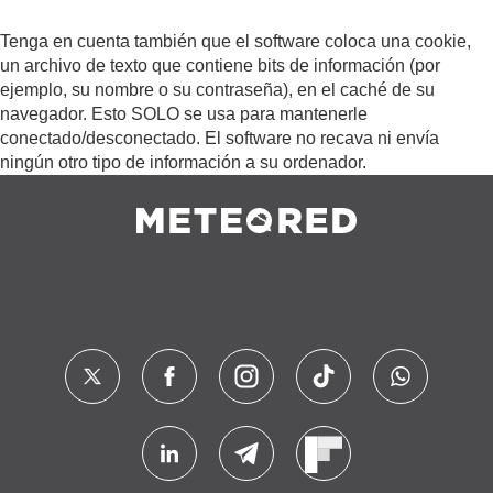
Tenga en cuenta también que el software coloca una cookie,
un archivo de texto que contiene bits de información (por
ejemplo, su nombre o su contraseña), en el caché de su
navegador. Esto SOLO se usa para mantenerle
conectado/desconectado. El software no recava ni envía
ningún otro tipo de información a su ordenador.