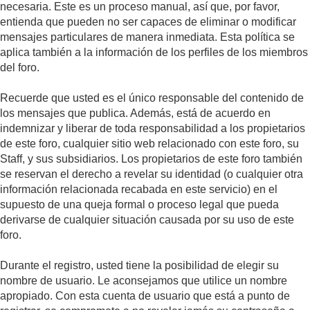
necesaria. Este es un proceso manual, así que, por favor,
entienda que pueden no ser capaces de eliminar o modificar
mensajes particulares de manera inmediata. Esta política se
aplica también a la información de los perfiles de los miembros
del foro.
Recuerde que usted es el único responsable del contenido de
los mensajes que publica. Además, está de acuerdo en
indemnizar y liberar de toda responsabilidad a los propietarios
de este foro, cualquier sitio web relacionado con este foro, su
Staff, y sus subsidiarios. Los propietarios de este foro también
se reservan el derecho a revelar su identidad (o cualquier otra
información relacionada recabada en este servicio) en el
supuesto de una queja formal o proceso legal que pueda
derivarse de cualquier situación causada por su uso de este
foro.
Durante el registro, usted tiene la posibilidad de elegir su
nombre de usuario. Le aconsejamos que utilice un nombre
apropiado. Con esta cuenta de usuario que está a punto de