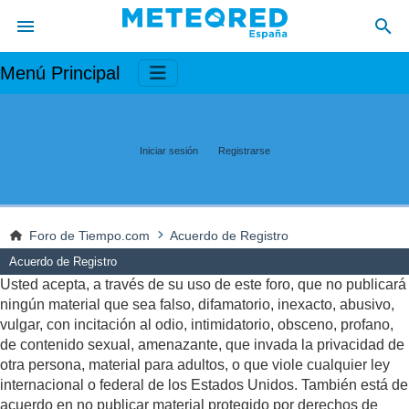
Menú Principal
Iniciar sesión
Registrarse
Foro de Tiempo.com
Acuerdo de Registro
Acuerdo de Registro
Usted acepta, a través de su uso de este foro, que no publicará
ningún material que sea falso, difamatorio, inexacto, abusivo,
vulgar, con incitación al odio, intimidatorio, obsceno, profano,
de contenido sexual, amenazante, que invada la privacidad de
otra persona, material para adultos, o que viole cualquier ley
internacional o federal de los Estados Unidos. También está de
acuerdo en no publicar material protegido por derechos de