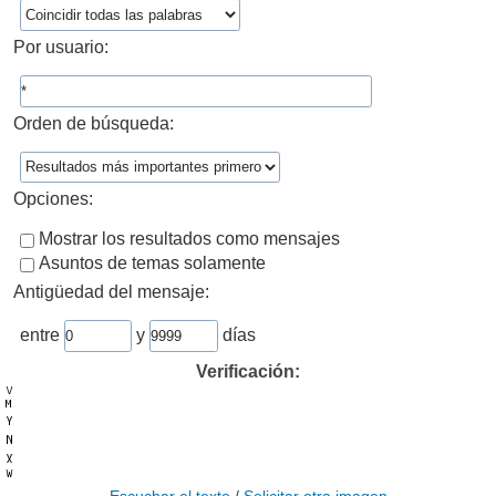
Por usuario:
Orden de búsqueda:
Opciones:
Mostrar los resultados como mensajes
Asuntos de temas solamente
Antigüedad del mensaje:
entre
y
días
Verificación: