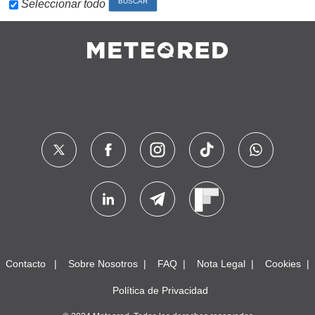
Seleccionar todo
Contacto
Sobre Nosotros
FAQ
Nota Legal
Cookies
Política de Privacidad