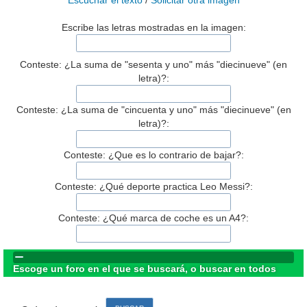
Escuchar el texto
/
Solicitar otra imagen
Escribe las letras mostradas en la imagen:
Conteste: ¿La suma de "sesenta y uno" más "diecinueve" (en
letra)?:
Conteste: ¿La suma de "cincuenta y uno" más "diecinueve" (en
letra)?:
Conteste: ¿Que es lo contrario de bajar?:
Conteste: ¿Qué deporte practica Leo Messi?:
Conteste: ¿Qué marca de coche es un A4?:
Escoge un foro en el que se buscará, o buscar en todos