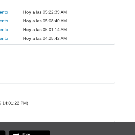
ento
Hoy
a las 05:22:39 AM
ento
Hoy
a las 05:08:40 AM
ento
Hoy
a las 05:01:14 AM
ento
Hoy
a las 04:25:42 AM
26 14:01:22 PM)