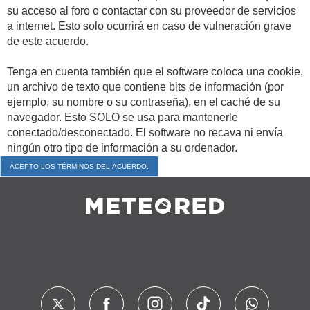
su acceso al foro o contactar con su proveedor de servicios
a internet. Esto solo ocurrirá en caso de vulneración grave
de este acuerdo.
Tenga en cuenta también que el software coloca una cookie,
un archivo de texto que contiene bits de información (por
ejemplo, su nombre o su contraseña), en el caché de su
navegador. Esto SOLO se usa para mantenerle
conectado/desconectado. El software no recava ni envía
ningún otro tipo de información a su ordenador.