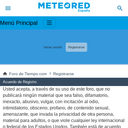
Menú Principal
Iniciar sesión
Registrarse
Foro de Tiempo.com
Registrarse
Acuerdo de Registro
Usted acepta, a través de su uso de este foro, que no
publicará ningún material que sea falso, difamatorio,
inexacto, abusivo, vulgar, con incitación al odio,
intimidatorio, obsceno, profano, de contenido sexual,
amenazante, que invada la privacidad de otra persona,
material para adultos, o que viole cualquier ley internacional
o federal de los Estados Unidos. También está de acuerdo