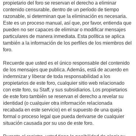
propietario del foro se reservan el derecho a eliminar
contenido censurable, dentro de un período de tiempo
razonable, si determinan que la eliminación es necesaria.
Este es un proceso manual, así que, por favor, entienda que
pueden no ser capaces de eliminar o modificar mensajes
particulares de manera inmediata. Esta política se aplica
también a la información de los perfiles de los miembros del
foro.
Recuerde que usted es el único responsable del contenido
de los mensajes que publica. Además, está de acuerdo en
indemnizar y liberar de toda responsabilidad a los
propietarios de este foro, cualquier sitio web relacionado
con este foro, su Staff, y sus subsidiarios. Los propietarios
de este foro también se reservan el derecho a revelar su
identidad (o cualquier otra información relacionada
recabada en este servicio) en el supuesto de una queja
formal o proceso legal que pueda derivarse de cualquier
situación causada por su uso de este foro.