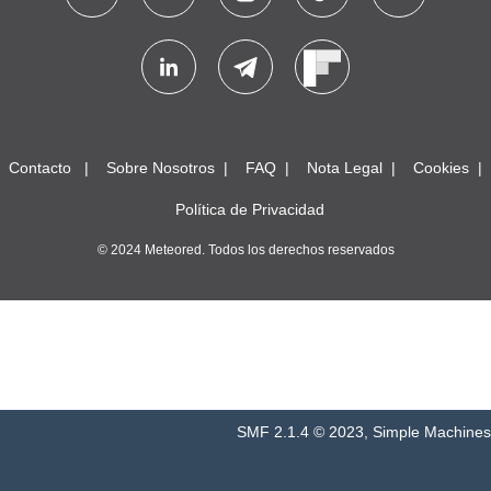
Contacto
Sobre Nosotros
FAQ
Nota Legal
Cookies
Política de Privacidad
© 2024 Meteored. Todos los derechos reservados
SMF 2.1.4 © 2023
,
Simple Machines