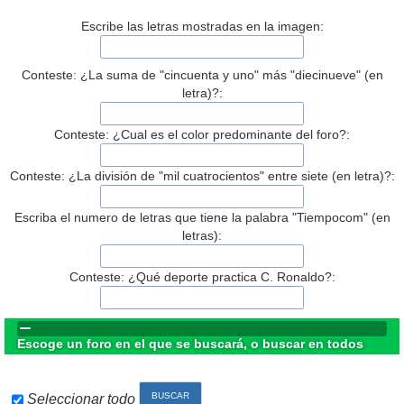
Escribe las letras mostradas en la imagen:
Conteste: ¿La suma de "cincuenta y uno" más "diecinueve" (en
letra)?:
Conteste: ¿Cual es el color predominante del foro?:
Conteste: ¿La división de "mil cuatrocientos" entre siete (en letra)?:
Escriba el numero de letras que tiene la palabra "Tiempocom" (en
letras):
Conteste: ¿Qué deporte practica C. Ronaldo?:
Escoge un foro en el que se buscará, o buscar en todos
Seleccionar todo