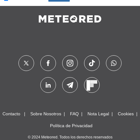
Contacto
Sobre Nosotros
FAQ
Nota Legal
Cookies
Política de Privacidad
© 2024 Meteored. Todos los derechos reservados