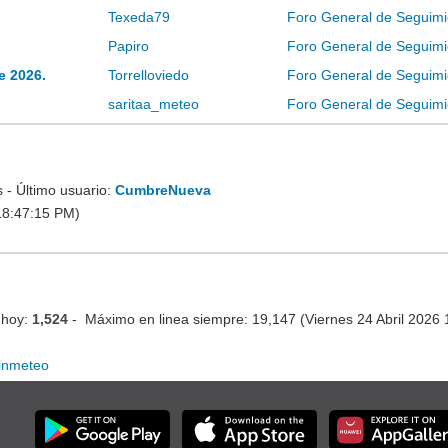
Texeda79
Foro General de Seguimi
Papiro
Foro General de Seguimi
e 2026.
Torrelloviedo
Foro General de Seguimi
saritaa_meteo
Foro General de Seguimi
- Último usuario:
CumbreNueva
18:47:15 PM)
 hoy:
1,524
- Máximo en linea siempre: 19,147 (Viernes 24 Abril 2026
inmeteo