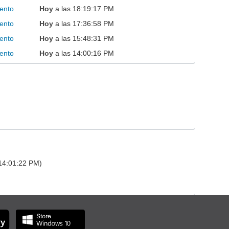
ento
Hoy
a las 18:19:17 PM
ento
Hoy
a las 17:36:58 PM
ento
Hoy
a las 15:48:31 PM
ento
Hoy
a las 14:00:16 PM
 14:01:22 PM)