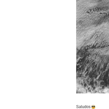
Saludos