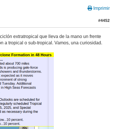
Imprimir
#4452
clón extratropical que lleva de la mano un frente
ón a tropical o sub-tropical. Vamos, una curiosidad.