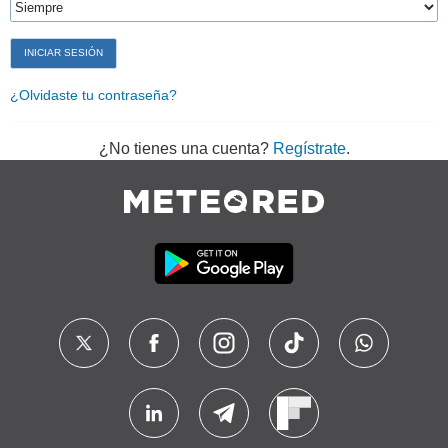
¿Olvidaste tu contraseña?
¿No tienes una cuenta?
Regístrate
.