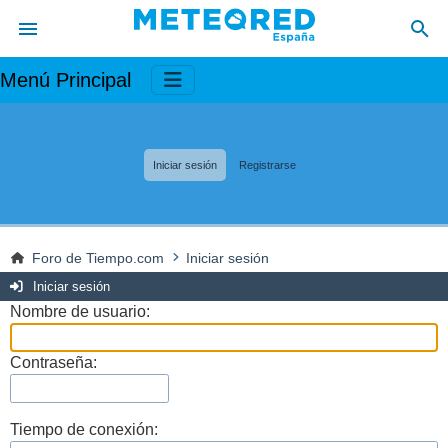
Menú Principal
Iniciar sesión
Registrarse
Foro de Tiempo.com
Iniciar sesión
Iniciar sesión
Nombre de usuario:
Contraseña:
Tiempo de conexión: