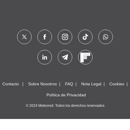
Contacto
Sobre Nosotros
FAQ
Nota Legal
Cookies
Política de Privacidad
© 2024 Meteored. Todos los derechos reservados