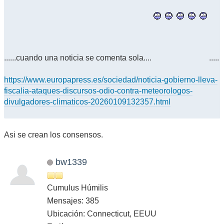
......cuando una noticia se comenta sola....
.....
https://www.europapress.es/sociedad/noticia-gobierno-lleva-
fiscalia-ataques-discursos-odio-contra-meteorologos-
divulgadores-climaticos-20260109132357.html
Asi se crean los consensos.
bw1339
Cumulus Húmilis
Mensajes: 385
Ubicación: Connecticut, EEUU