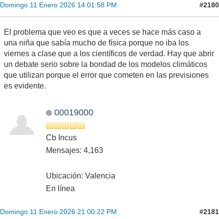
#2180
Domingo 11 Enero 2026 14:01:58 PM
El problema que veo es que a veces se hace más caso a
una niña que sabía mucho de física porque no iba los
viernes a clase que a los científicos de verdad. Hay que abrir
un debate serio sobre la bondad de los modelos climáticos
que utilizan porque el error que cometen en las previsiones
es evidente.
00019000
Cb Incus
Mensajes: 4,163
Ubicación: Valencia
En línea
#2181
Domingo 11 Enero 2026 21:00:22 PM