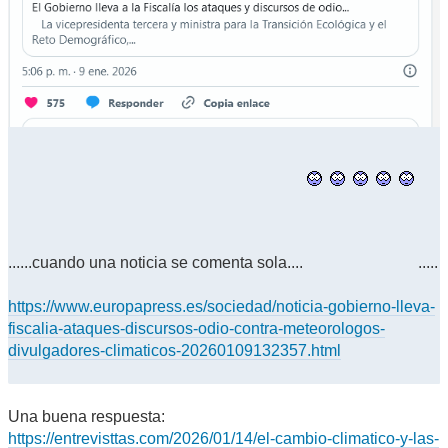
......cuando una noticia se comenta sola....
.....
https://www.europapress.es/sociedad/noticia-gobierno-lleva-
fiscalia-ataques-discursos-odio-contra-meteorologos-
divulgadores-climaticos-20260109132357.html
Una buena respuesta:
https://entrevisttas.com/2026/01/14/el-cambio-climatico-y-las-