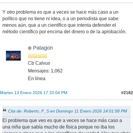
Y otro problema es que a veces se hace más caso a un
político que no tiene ni idea, o a un periodista que sabe
menos aún, que a un científico que intenta defender el
método científico por encima del dinero o de la aprobación.
Patagon
Cb Calvus
Mensajes: 1,062
En línea
#2182
Martes 13 Enero 2026 17:33:04 PM
Cita de: Roberto_F_S en Domingo 11 Enero 2026 14:01:58 PM
El problema que veo es que a veces se hace más caso a
una niña que sabía mucho de física porque no iba los