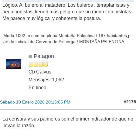
Lógico. Al bulero al matadero. Los buleros , terraplanistas y
negacionistas, tienen más peligro que un mono con pistolas.
Me parece muy lógica y coherente la postura.
Mudá 1002 m snm en plena Montaña Palentina / 187 habitantes,p
artido judicial de Cervera de Pisuerga / MONTAÑA PALENTINA
Patagon
Cb Calvus
Mensajes: 1,062
En línea
#2175
Sábado 10 Enero 2026 20:15:05 PM
La censura y sus palmeros son el primer indicador de que no
llevan la razón.