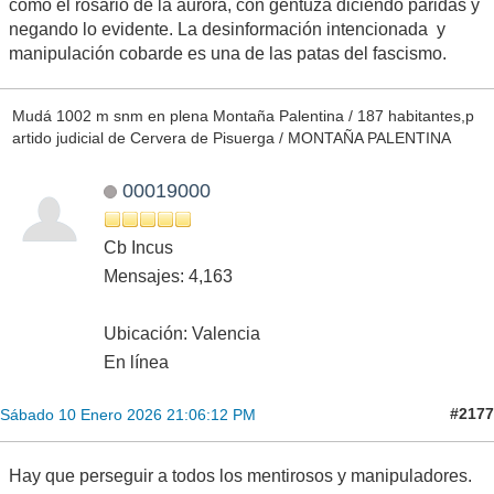
como el rosario de la aurora, con gentuza diciendo paridas y
negando lo evidente. La desinformación intencionada y
manipulación cobarde es una de las patas del fascismo.
Mudá 1002 m snm en plena Montaña Palentina / 187 habitantes,p
artido judicial de Cervera de Pisuerga / MONTAÑA PALENTINA
00019000
Cb Incus
Mensajes: 4,163
Ubicación: Valencia
En línea
#2177
Sábado 10 Enero 2026 21:06:12 PM
Hay que perseguir a todos los mentirosos y manipuladores.