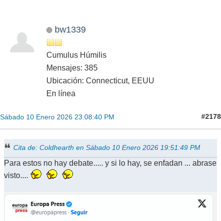
bw1339
Cumulus Húmilis
Mensajes: 385
Ubicación: Connecticut, EEUU
En línea
#2178
Sábado 10 Enero 2026 23:08:40 PM
Cita de: Coldhearth en Sábado 10 Enero 2026 19:51:49 PM
Para estos no hay debate..... y si lo hay, se enfadan ... abrase
visto....