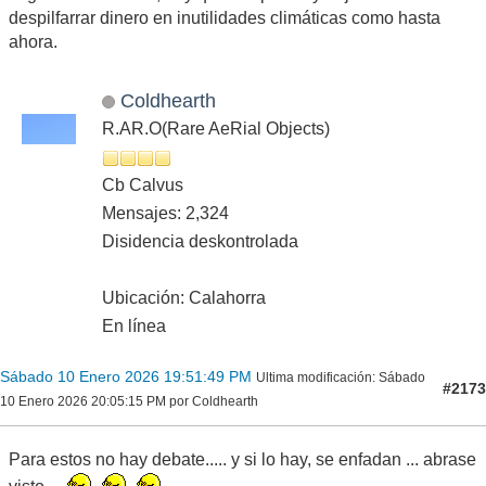
despilfarrar dinero en inutilidades climáticas como hasta
ahora.
Coldhearth
R.AR.O(Rare AeRial Objects)
Cb Calvus
Mensajes: 2,324
Disidencia deskontrolada
Ubicación: Calahorra
En línea
Sábado 10 Enero 2026 19:51:49 PM
Ultima modificación
: Sábado
#2173
10 Enero 2026 20:05:15 PM por Coldhearth
Para estos no hay debate..... y si lo hay, se enfadan ... abrase