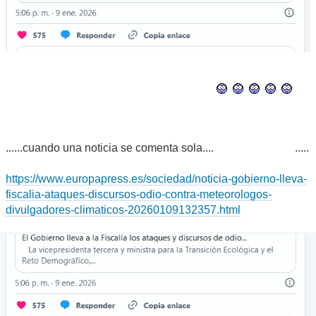
......cuando una noticia se comenta sola....
.....
https://www.europapress.es/sociedad/noticia-gobierno-lleva-
fiscalia-ataques-discursos-odio-contra-meteorologos-
divulgadores-climaticos-20260109132357.html