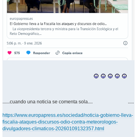
......cuando una noticia se comenta sola....
.....
https://www.europapress.es/sociedad/noticia-gobierno-lleva-
fiscalia-ataques-discursos-odio-contra-meteorologos-
divulgadores-climaticos-20260109132357.html