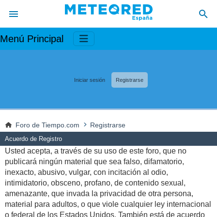
Menú Principal
Iniciar sesión
Registrarse
Foro de Tiempo.com
Registrarse
Acuerdo de Registro
Usted acepta, a través de su uso de este foro, que no
publicará ningún material que sea falso, difamatorio,
inexacto, abusivo, vulgar, con incitación al odio,
intimidatorio, obsceno, profano, de contenido sexual,
amenazante, que invada la privacidad de otra persona,
material para adultos, o que viole cualquier ley internacional
o federal de los Estados Unidos. También está de acuerdo