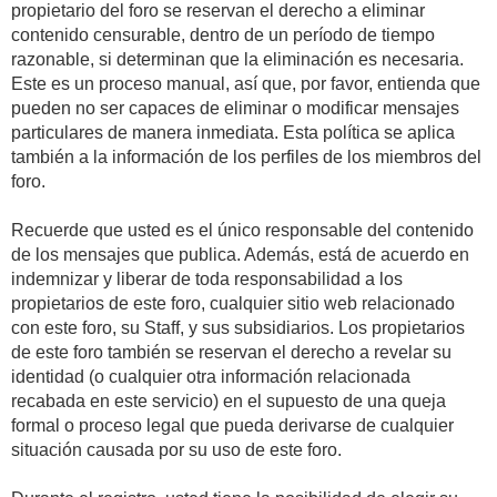
propietario del foro se reservan el derecho a eliminar
contenido censurable, dentro de un período de tiempo
razonable, si determinan que la eliminación es necesaria.
Este es un proceso manual, así que, por favor, entienda que
pueden no ser capaces de eliminar o modificar mensajes
particulares de manera inmediata. Esta política se aplica
también a la información de los perfiles de los miembros del
foro.
Recuerde que usted es el único responsable del contenido
de los mensajes que publica. Además, está de acuerdo en
indemnizar y liberar de toda responsabilidad a los
propietarios de este foro, cualquier sitio web relacionado
con este foro, su Staff, y sus subsidiarios. Los propietarios
de este foro también se reservan el derecho a revelar su
identidad (o cualquier otra información relacionada
recabada en este servicio) en el supuesto de una queja
formal o proceso legal que pueda derivarse de cualquier
situación causada por su uso de este foro.