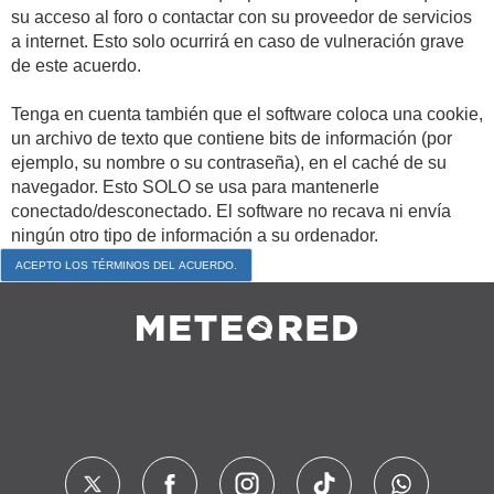
su acceso al foro o contactar con su proveedor de servicios
a internet. Esto solo ocurrirá en caso de vulneración grave
de este acuerdo.
Tenga en cuenta también que el software coloca una cookie,
un archivo de texto que contiene bits de información (por
ejemplo, su nombre o su contraseña), en el caché de su
navegador. Esto SOLO se usa para mantenerle
conectado/desconectado. El software no recava ni envía
ningún otro tipo de información a su ordenador.