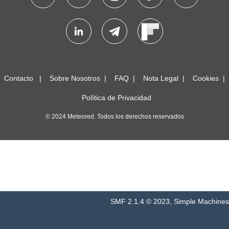
Contacto
Sobre Nosotros
FAQ
Nota Legal
Cookies
Política de Privacidad
© 2024 Meteored. Todos los derechos reservados
SMF 2.1.4 © 2023
,
Simple Machines