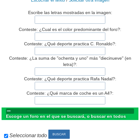
Escuchar el texto
/
Solicitar otra imagen
Escribe las letras mostradas en la imagen:
Conteste: ¿Cual es el color predominante del foro?:
Conteste: ¿Qué deporte practica C. Ronaldo?:
Conteste: ¿La suma de "ochenta y uno" más "diecinueve" (en
letra)?:
Conteste: ¿Qué deporte practica Rafa Nadal?:
Conteste: ¿Qué marca de coche es un A4?:
Escoge un foro en el que se buscará, o buscar en todos
Seleccionar todo