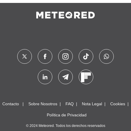
Contacto
Sobre Nosotros
FAQ
Nota Legal
Cookies
Política de Privacidad
© 2024 Meteored. Todos los derechos reservados