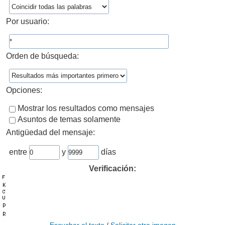
Por usuario:
Orden de búsqueda:
Opciones:
Mostrar los resultados como mensajes
Asuntos de temas solamente
Antigüedad del mensaje:
entre
y
días
Verificación: