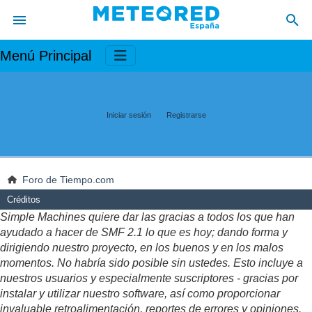
Menú Principal
Iniciar sesión
Registrarse
Foro de Tiempo.com
Créditos
Simple Machines quiere dar las gracias a todos los que han
ayudado a hacer de SMF 2.1 lo que es hoy; dando forma y
dirigiendo nuestro proyecto, en los buenos y en los malos
momentos. No habría sido posible sin ustedes. Esto incluye a
nuestros usuarios y especialmente suscriptores - gracias por
instalar y utilizar nuestro software, así como proporcionar
invaluable retroalimentación, reportes de errores y opiniones.