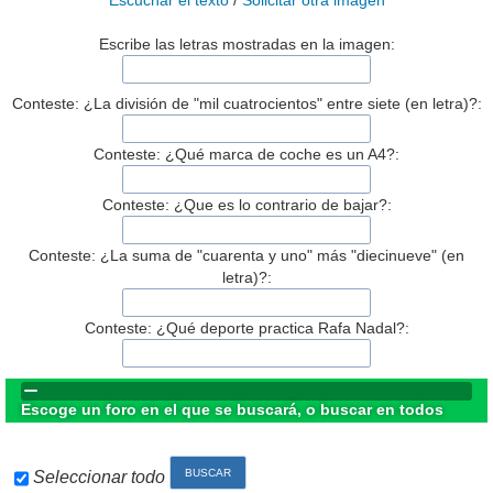
Escuchar el texto
/
Solicitar otra imagen
Escribe las letras mostradas en la imagen:
Conteste: ¿La división de "mil cuatrocientos" entre siete (en letra)?:
Conteste: ¿Qué marca de coche es un A4?:
Conteste: ¿Que es lo contrario de bajar?:
Conteste: ¿La suma de "cuarenta y uno" más "diecinueve" (en
letra)?:
Conteste: ¿Qué deporte practica Rafa Nadal?:
Escoge un foro en el que se buscará, o buscar en todos
Seleccionar todo