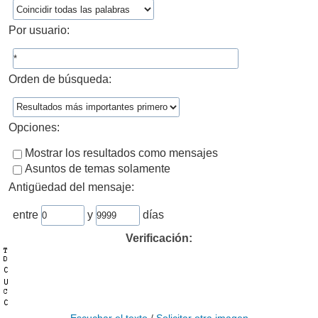
Por usuario:
Orden de búsqueda:
Opciones:
Mostrar los resultados como mensajes
Asuntos de temas solamente
Antigüedad del mensaje:
entre
y
días
Verificación: