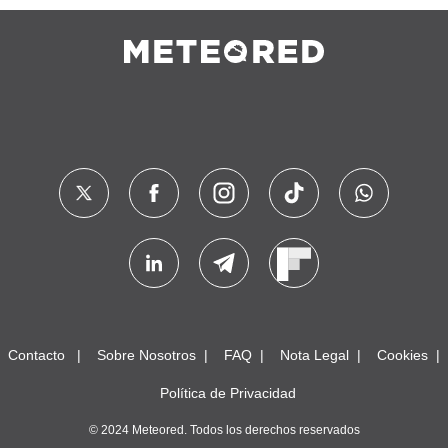
Contacto
Sobre Nosotros
FAQ
Nota Legal
Cookies
Política de Privacidad
© 2024 Meteored. Todos los derechos reservados