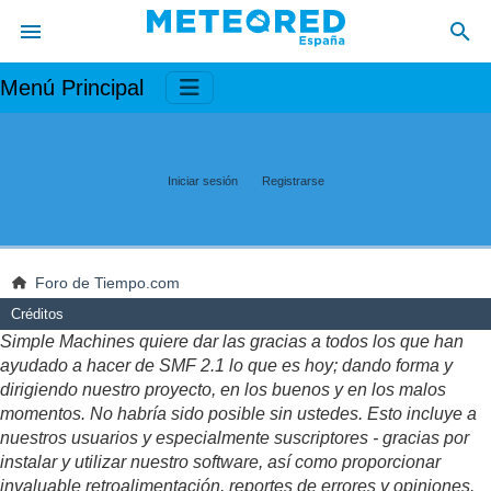
Menú Principal
Iniciar sesión
Registrarse
Foro de Tiempo.com
Créditos
Simple Machines quiere dar las gracias a todos los que han
ayudado a hacer de SMF 2.1 lo que es hoy; dando forma y
dirigiendo nuestro proyecto, en los buenos y en los malos
momentos. No habría sido posible sin ustedes. Esto incluye a
nuestros usuarios y especialmente suscriptores - gracias por
instalar y utilizar nuestro software, así como proporcionar
invaluable retroalimentación, reportes de errores y opiniones.