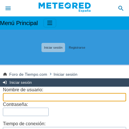
Menú Principal
Iniciar sesión
Registrarse
Foro de Tiempo.com
Iniciar sesión
Iniciar sesión
Nombre de usuario:
Contraseña:
Tiempo de conexión: