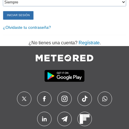
¿Olvidaste tu contraseña?
¿No tienes una cuenta?
Regístrate
.