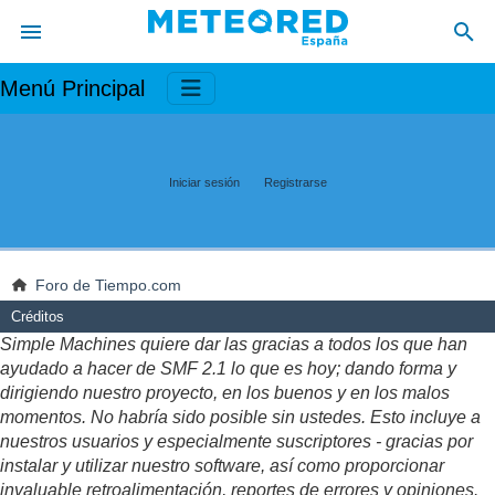
Menú Principal
Iniciar sesión
Registrarse
Foro de Tiempo.com
Créditos
Simple Machines quiere dar las gracias a todos los que han
ayudado a hacer de SMF 2.1 lo que es hoy; dando forma y
dirigiendo nuestro proyecto, en los buenos y en los malos
momentos. No habría sido posible sin ustedes. Esto incluye a
nuestros usuarios y especialmente suscriptores - gracias por
instalar y utilizar nuestro software, así como proporcionar
invaluable retroalimentación, reportes de errores y opiniones.