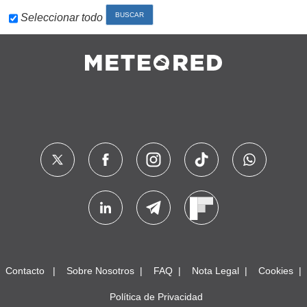
Seleccionar todo
Contacto
Sobre Nosotros
FAQ
Nota Legal
Cookies
Política de Privacidad