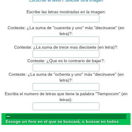
Escuchar el texto
/
Solicitar otra imagen
Escribe las letras mostradas en la imagen:
Conteste: ¿La suma de "cuarenta y uno" más "diecinueve" (en
letra)?:
Conteste: ¿La suma de trece mas diecisiete (en letra)?:
Conteste: ¿Que es lo contrario de bajar?:
Conteste: ¿La suma de "ochenta y uno" más "diecinueve" (en
letra)?:
Escriba el numero de letras que tiene la palabra "Tiempocom" (en
letras):
Escoge un foro en el que se buscará, o buscar en todos