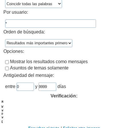
Por usuario:
Orden de búsqueda:
Opciones:
Mostrar los resultados como mensajes
Asuntos de temas solamente
Antigüedad del mensaje:
entre
y
días
Verificación: