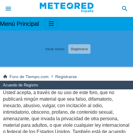
Menú Principal
Iniciar sesión
Registrarse
Foro de Tiempo.com
Registrarse
Acuerdo de Registro
Usted acepta, a través de su uso de este foro, que no
publicará ningún material que sea falso, difamatorio,
inexacto, abusivo, vulgar, con incitación al odio,
intimidatorio, obsceno, profano, de contenido sexual,
amenazante, que invada la privacidad de otra persona,
material para adultos, o que viole cualquier ley internacional
o federal de los Estados Unidos. También está de acuerdo