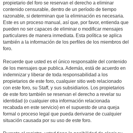
propietario del foro se reservan el derecho a eliminar
contenido censurable, dentro de un período de tiempo
razonable, si determinan que la eliminación es necesaria.
Este es un proceso manual, así que, por favor, entienda que
pueden no ser capaces de eliminar o modificar mensajes
particulares de manera inmediata. Esta política se aplica
también a la información de los perfiles de los miembros del
foro.
Recuerde que usted es el único responsable del contenido
de los mensajes que publica. Además, está de acuerdo en
indemnizar y liberar de toda responsabilidad a los
propietarios de este foro, cualquier sitio web relacionado
con este foro, su Staff, y sus subsidiarios. Los propietarios
de este foro también se reservan el derecho a revelar su
identidad (o cualquier otra información relacionada
recabada en este servicio) en el supuesto de una queja
formal o proceso legal que pueda derivarse de cualquier
situación causada por su uso de este foro.