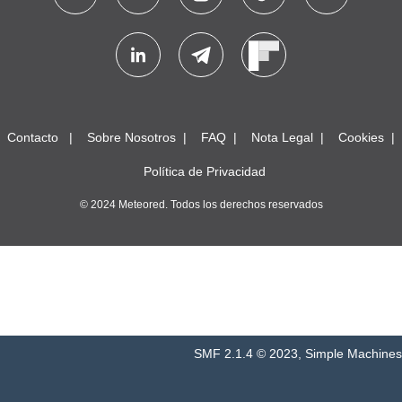
Contacto
Sobre Nosotros
FAQ
Nota Legal
Cookies
Política de Privacidad
© 2024 Meteored. Todos los derechos reservados
SMF 2.1.4 © 2023
,
Simple Machines