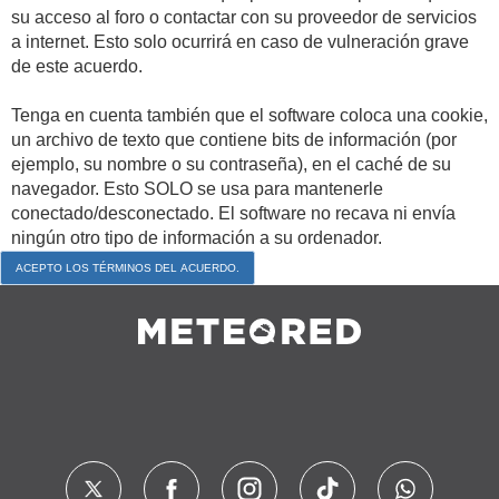
su acceso al foro o contactar con su proveedor de servicios
a internet. Esto solo ocurrirá en caso de vulneración grave
de este acuerdo.
Tenga en cuenta también que el software coloca una cookie,
un archivo de texto que contiene bits de información (por
ejemplo, su nombre o su contraseña), en el caché de su
navegador. Esto SOLO se usa para mantenerle
conectado/desconectado. El software no recava ni envía
ningún otro tipo de información a su ordenador.