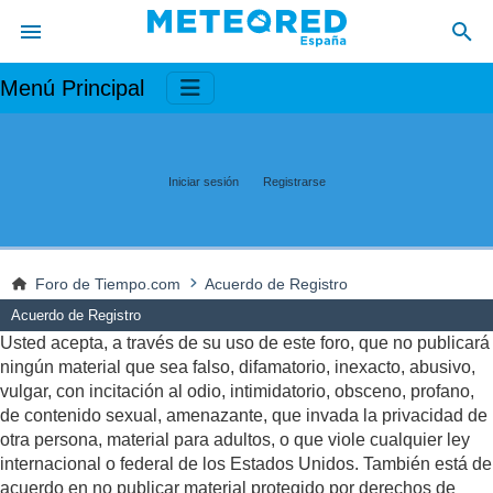
Menú Principal
Iniciar sesión
Registrarse
Foro de Tiempo.com
Acuerdo de Registro
Acuerdo de Registro
Usted acepta, a través de su uso de este foro, que no publicará
ningún material que sea falso, difamatorio, inexacto, abusivo,
vulgar, con incitación al odio, intimidatorio, obsceno, profano,
de contenido sexual, amenazante, que invada la privacidad de
otra persona, material para adultos, o que viole cualquier ley
internacional o federal de los Estados Unidos. También está de
acuerdo en no publicar material protegido por derechos de