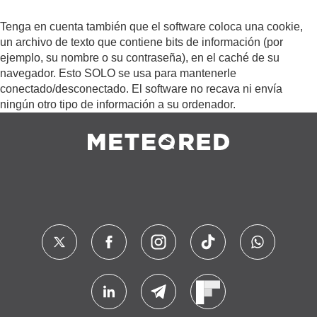
Tenga en cuenta también que el software coloca una cookie,
un archivo de texto que contiene bits de información (por
ejemplo, su nombre o su contraseña), en el caché de su
navegador. Esto SOLO se usa para mantenerle
conectado/desconectado. El software no recava ni envía
ningún otro tipo de información a su ordenador.