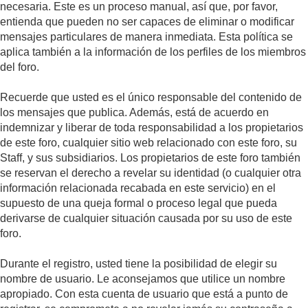
necesaria. Este es un proceso manual, así que, por favor,
entienda que pueden no ser capaces de eliminar o modificar
mensajes particulares de manera inmediata. Esta política se
aplica también a la información de los perfiles de los miembros
del foro.
Recuerde que usted es el único responsable del contenido de
los mensajes que publica. Además, está de acuerdo en
indemnizar y liberar de toda responsabilidad a los propietarios
de este foro, cualquier sitio web relacionado con este foro, su
Staff, y sus subsidiarios. Los propietarios de este foro también
se reservan el derecho a revelar su identidad (o cualquier otra
información relacionada recabada en este servicio) en el
supuesto de una queja formal o proceso legal que pueda
derivarse de cualquier situación causada por su uso de este
foro.
Durante el registro, usted tiene la posibilidad de elegir su
nombre de usuario. Le aconsejamos que utilice un nombre
apropiado. Con esta cuenta de usuario que está a punto de