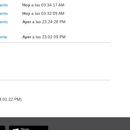
ento
Hoy
a las 03:34:17 AM
ento
Hoy
a las 03:32:09 AM
ento
Ayer
a las 23:24:28 PM
ente
Ayer
a las 23:02:09 PM
14:01:22 PM)