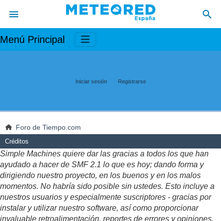
Menú Principal
Iniciar sesión
Registrarse
Foro de Tiempo.com
Créditos
Simple Machines quiere dar las gracias a todos los que han
ayudado a hacer de SMF 2.1 lo que es hoy; dando forma y
dirigiendo nuestro proyecto, en los buenos y en los malos
momentos. No habría sido posible sin ustedes. Esto incluye a
nuestros usuarios y especialmente suscriptores - gracias por
instalar y utilizar nuestro software, así como proporcionar
invaluable retroalimentación, reportes de errores y opiniones.