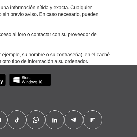
 una información nítida y exacta. Cualquier
 o sin previo aviso. En caso necesario, pueden
ceso al foro o contactar con su proveedor de
r ejemplo, su nombre o su contraseña), en el caché
otro tipo de información a su ordenador.