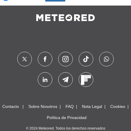
Contacto
Sobre Nosotros
FAQ
Nota Legal
Cookies
Política de Privacidad
© 2024 Meteored. Todos los derechos reservados