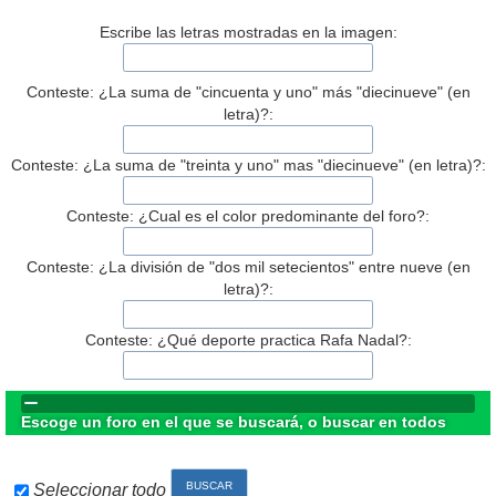
Escribe las letras mostradas en la imagen:
Conteste: ¿La suma de "cincuenta y uno" más "diecinueve" (en
letra)?:
Conteste: ¿La suma de "treinta y uno" mas "diecinueve" (en letra)?:
Conteste: ¿Cual es el color predominante del foro?:
Conteste: ¿La división de "dos mil setecientos" entre nueve (en
letra)?:
Conteste: ¿Qué deporte practica Rafa Nadal?:
Escoge un foro en el que se buscará, o buscar en todos
Seleccionar todo