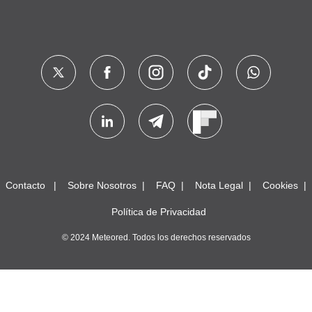
Contacto
Sobre Nosotros
FAQ
Nota Legal
Cookies
Política de Privacidad
© 2024 Meteored. Todos los derechos reservados