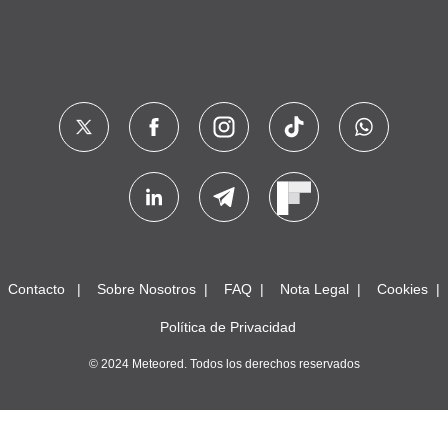
Contacto
Sobre Nosotros
FAQ
Nota Legal
Cookies
Política de Privacidad
© 2024 Meteored. Todos los derechos reservados